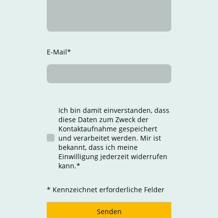
E-Mail
*
Ich bin damit einverstanden, dass
diese Daten zum Zweck der
Kontaktaufnahme gespeichert
und verarbeitet werden. Mir ist
bekannt, dass ich meine
Einwilligung jederzeit widerrufen
kann.
*
* Kennzeichnet erforderliche Felder
Senden