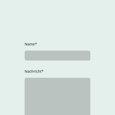
Name
*
Nachricht
*