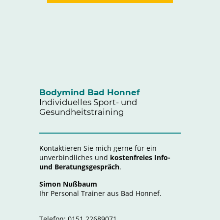
Bodymind Bad Honnef
Individuelles Sport- und
Gesundheitstraining
Kontaktieren Sie mich gerne für ein
unverbindliches und
kostenfreies Info-
und Beratungsgespräch
.
Simon Nußbaum
Ihr Personal Trainer aus Bad Honnef.
Telefon:
0151 22689071